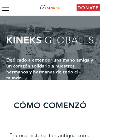
DONATE
KINEKS
GLOBALES
Dedicado a extender una mano amiga y
un corazón solidario a nuestros
hermanos y hermanas de todo el
mundo.
CÓMO COMENZÓ
Era una historia tan antigua como