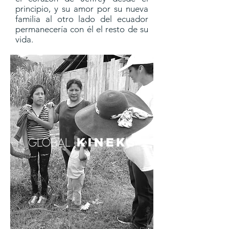
principio, y su amor por su nueva
familia al otro lado del ecuador
permanecería con él el resto de su
vida.